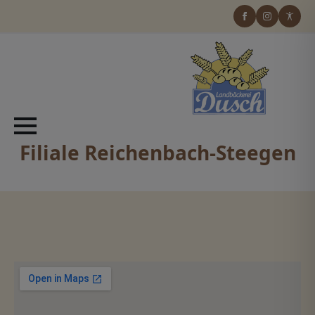
Filiale Reichenbach-Steegen