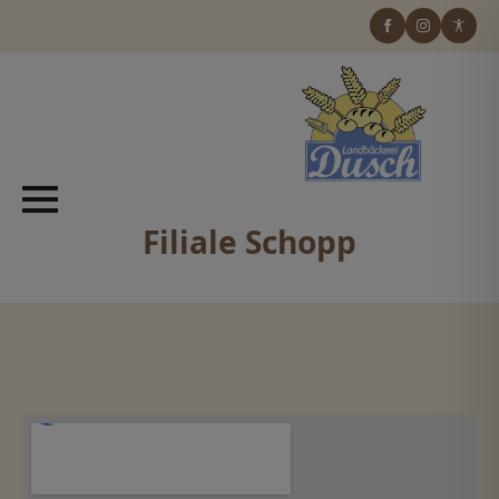
Filiale Schopp