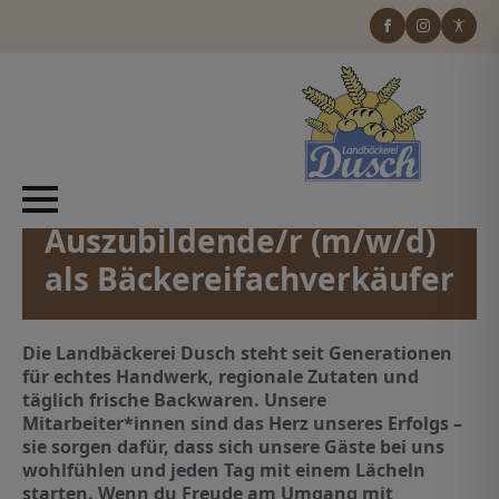
Wir suchen Dich!
Auszubildende/r (m/w/d)
als Bäckereifachverkäufer
Die Landbäckerei Dusch steht seit Generationen
für echtes Handwerk, regionale Zutaten und
täglich frische Backwaren. Unsere
Mitarbeiter*innen sind das Herz unseres Erfolgs –
sie sorgen dafür, dass sich unsere Gäste bei uns
wohlfühlen und jeden Tag mit einem Lächeln
starten. Wenn du Freude am Umgang mit