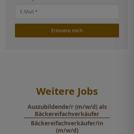
E-
Mail
*
Erinnere mich
Weitere Jobs
Auszubildende/r (m/w/d) als
Bäckereifachverkäufer
Bäckereifachverkäufer/in
(m/w/d)