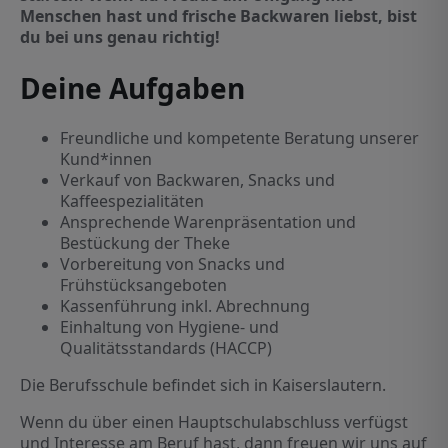
Menschen hast und frische Backwaren liebst, bist
du bei uns genau richtig!
Deine Aufgaben
Freundliche und kompetente Beratung unserer
Kund*innen
Verkauf von Backwaren, Snacks und
Kaffeespezialitäten
Ansprechende Warenpräsentation und
Bestückung der Theke
Vorbereitung von Snacks und
Frühstücksangeboten
Kassenführung inkl. Abrechnung
Einhaltung von Hygiene- und
Qualitätsstandards (HACCP)
Die Berufsschule befindet sich in Kaiserslautern.
Wenn du über einen Hauptschulabschluss verfügst
und Interesse am Beruf hast, dann freuen wir uns auf